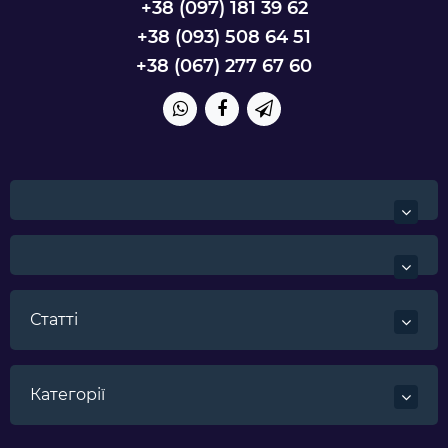
+38 (097) 181 39 62
+38 (093) 508 64 51
+38 (067) 277 67 60
Статті
Категорії