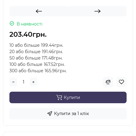
В наявності
203.40грн.
10 або більше 199.44грн.
20 або більше 191.46грн.
50 або більше 171.48грн.
100 або більше 167.52грн.
300 або більше 165.96грн.
Купити
Купити за 1 клiк