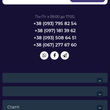
Пн-Пт з 09:00 до 17:00,
+38 ‎(093) 795 82 54
+38 (097) 181 39 62
+38 (093) 508 64 51
+38 (067) 277 67 60
Статті