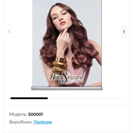
Модель:
500001
Виробник:
Поліком