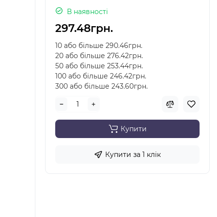
В наявності
297.48грн.
10 або більше 290.46грн.
20 або більше 276.42грн.
50 або більше 253.44грн.
100 або більше 246.42грн.
300 або більше 243.60грн.
Купити
Купити за 1 клiк