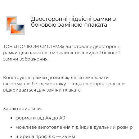
Двосторонні підвісні рамки з
боковою заміною плаката
ТОВ «ПОЛІКОМ СИСТЕМЗ» виготовляє двосторонні
рамки для плакатів з можливістю швидкої бокової
заміни зображення.
Конструкція рамки дозволяє легко змінювати
інформацію без демонтажу — одна зі сторін профілю
відкривається для заміни плаката.
Характеристики:
формати від A4 до A0
можливе виготовлення під індивідуальний розмір
ширина профілю — 25 мм