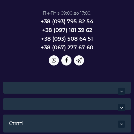
Пн-Пт з 09:00 до 17:00,
+38 ‎(093) 795 82 54
+38 (097) 181 39 62
+38 (093) 508 64 51
+38 (067) 277 67 60
Статті